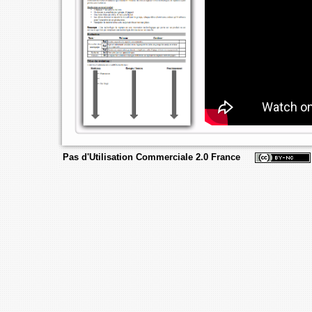
Pas d'Utilisation Commerciale 2.0 France