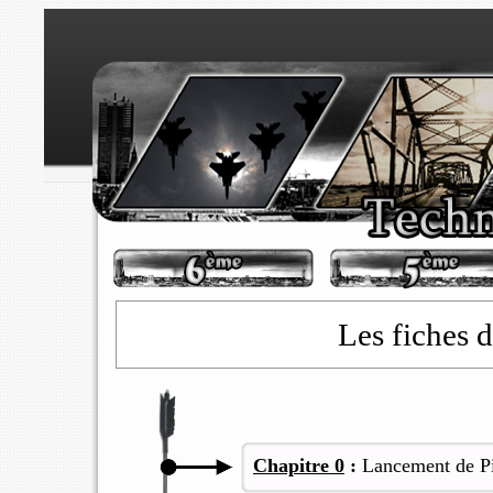
Les fiches d
Chapitre 0
:
Lancement de
P