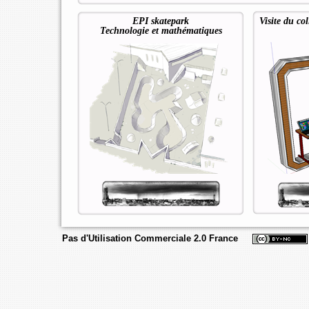
EPI skatepark
Visite du co
Technologie et mathématiques
Pas d'Utilisation Commerciale 2.0 France