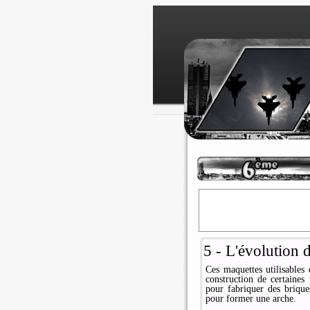
5 - L'évolution d
Ces maquettes utilisables
construction de certaines 
pour fabriquer des brique
pour former une arche.